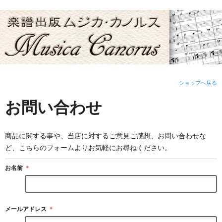
ショップへ戻る
お問い合わせ
商品に関する事や、当店に対するご意見ご感想、お問い合わせな
ど、こちらのフォームよりお気軽にお尋ねください。
お名前
＊
メールアドレス
＊