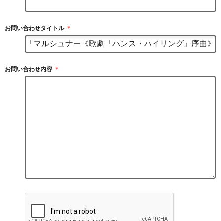
お問い合わせタイトル
＊
お問い合わせ内容
＊